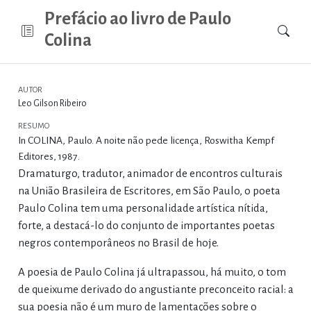
Prefácio ao livro de Paulo
Colina
AUTOR
Leo Gilson Ribeiro
RESUMO
In COLINA, Paulo. A noite não pede licença, Roswitha Kempf
Editores, 1987.
Dramaturgo, tradutor, animador de encontros culturais
na União Brasileira de Escritores, em São Paulo, o poeta
Paulo Colina tem uma personalidade artística nítida,
forte, a destacá-lo do conjunto de importantes poetas
negros contemporâneos no Brasil de hoje.
A poesia de Paulo Colina já ultrapassou, há muito, o tom
de queixume derivado do angustiante preconceito racial: a
sua poesia não é um muro de lamentações sobre o