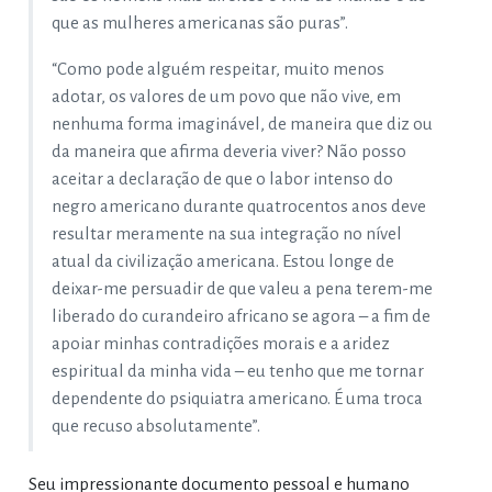
que as mulheres americanas são puras”.
“Como pode alguém respeitar, muito menos
adotar, os valores de um povo que não vive, em
nenhuma forma imaginável, de maneira que diz ou
da maneira que afirma deveria viver? Não posso
aceitar a declaração de que o labor intenso do
negro americano durante quatrocentos anos deve
resultar meramente na sua integração no nível
atual da civilização americana. Estou longe de
deixar-me persuadir de que valeu a pena terem-me
liberado do curandeiro africano se agora – a fim de
apoiar minhas contradições morais e a aridez
espiritual da minha vida – eu tenho que me tornar
dependente do psiquiatra americano. É uma troca
que recuso absolutamente”.
Seu impressionante documento pessoal e humano