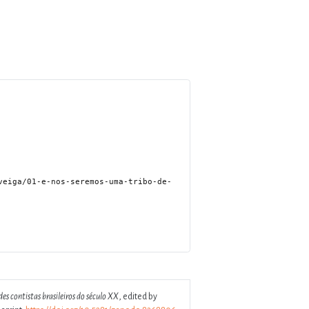
es contistas brasileiros do século XX
, edited by