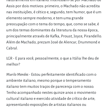
Assis por dois motivos: primeiro, o Machado não acredita
nas instituições, é cético e, segundo, tem humor, que é um
elemento sempre moderno, e tem uma grande
preocupação com o tema do tempo, que, como se sabe, é
um dos temas dominantes da literatura da nossa época,
principalmente através de Kafka, Proust, Joyce, Pirandello.
Além de Machado, prezam José de Alencar, Drummond e
Cabral.
LGR - E para você, pessoalmente, o que a Itália lhe deu de
melhor?
Murilo Mendes
- Estou perfeitamente identificado com o
ambiente italiano, mesmo porque o temperamento
italiano tem muitos traços de parecença com o nosso.
Tenho acompanhado nestes quinze anos o movimento
cultural italiano e exercido atividade de crítico de arte,
apresentando exposições de artistas italianos ou