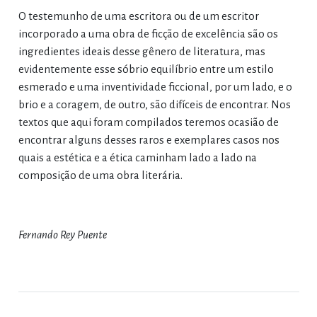
O testemunho de uma escritora ou de um escritor
incorporado a uma obra de ficção de excelência são os
ingredientes ideais desse gênero de literatura, mas
evidentemente esse sóbrio equilíbrio entre um estilo
esmerado e uma inventividade ficcional, por um lado, e o
brio e a coragem, de outro, são difíceis de encontrar. Nos
textos que aqui foram compilados teremos ocasião de
encontrar alguns desses raros e exemplares casos nos
quais a estética e a ética caminham lado a lado na
composição de uma obra literária.
Fernando Rey Puente