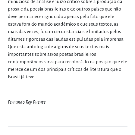
minucioso de análise e juízo crítico sobre a produção da
prosa e da poesia brasileiras e de outros países que não
deve permanecer ignorado apenas pelo fato que ele
estava fora do mundo acadêmico e que seus textos, as
mais das vezes, foram circunstanciais e limitados pelos
ditames rigorosas das laudas estipuladas pela imprensa.
Que esta antologia de alguns de seus textos mais
importantes sobre as/os poetas brasileiros
contemporâneos sirva para recolocá-lo na posição que ele
merece de um dos principais críticos de literatura que o
Brasil já teve.
Fernando Rey Puente