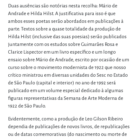
Duas ausências são notórias nesta recolha: Mário de
Andrade e Hilda Hilst. A justificativa para isso é que
ambos esses poetas serão abordados em publicações à
parte. Textos sobre a quase totalidade da produção de
Hilda Hilst (inclusive das suas poesias) serão publicados
juntamente com os estudos sobre Guimarães Rosa e
Clarice Lispector em um livro específico e um longo
ensaio sobre Mário de Andrade, escrito por ocasião de um
curso sobre o movimento modernista de 1922 que nosso
crítico ministrou em diversas unidades do Sesc no Estado
de São Paulo (capital e interior) no ano de 1992 será
publicado em um volume especial dedicado à algumas
figuras representativas da Semana de Arte Moderna de
1922 de São Paulo.
Evidentemente, como a produção de Leo Gilson Ribeiro
dependia de publicações de novos livros, de republicações
ou de datas comemorativas (do nascimento ou morte de