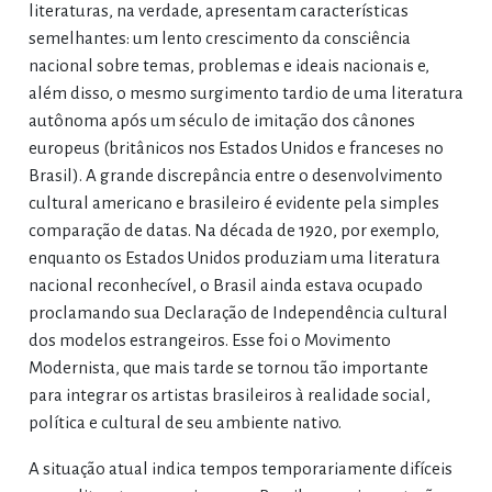
literaturas, na verdade, apresentam características
semelhantes: um lento crescimento da consciência
nacional sobre temas, problemas e ideais nacionais e,
além disso, o mesmo surgimento tardio de uma literatura
autônoma após um século de imitação dos cânones
europeus (britânicos nos Estados Unidos e franceses no
Brasil). A grande discrepância entre o desenvolvimento
cultural americano e brasileiro é evidente pela simples
comparação de datas. Na década de 1920, por exemplo,
enquanto os Estados Unidos produziam uma literatura
nacional reconhecível, o Brasil ainda estava ocupado
proclamando sua Declaração de Independência cultural
dos modelos estrangeiros. Esse foi o Movimento
Modernista, que mais tarde se tornou tão importante
para integrar os artistas brasileiros à realidade social,
política e cultural de seu ambiente nativo.
A situação atual indica tempos temporariamente difíceis