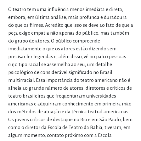
O teatro tem uma influência menos imediata e direta,
embora, em última análise, mais profunda e duradoura
do que os filmes. Acredito que isso se deve ao fato de que a
peça exige empatia não apenas do público, mas também
do grupo de atores. O público compreende
imediatamente o que os atores estão dizendo sem
precisar ler legendas e, além disso, vê no palco pessoas
cujo tipo racial se assemelha ao seu, um detalhe
psicológico de considerável significado no Brasil
multirracial. Essa importância do teatro americano não é
alheia ao grande número de atores, diretores e críticos de
teatro brasileiros que frequentaram universidades
americanas e adquiriram conhecimento em primeira mão
dos métodos de atuação e da técnica teatral americanas.
Os jovens críticos de destaque no Rio e em São Paulo, bem
como o diretor da Escola de Teatro da Bahia, tiveram, em
algum momento, contato próximo com a Escola