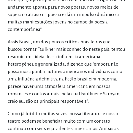
andamento aponta para novos poetas, novos meios de
superar o atraso na poesia e dá um impulso dinâmico a
muitas manifestações jovens no campo da poesia
contemporânea”.
Assis Brasil, um dos poucos críticos brasileiros que
buscou tornar Faulkner mais conhecido neste país, tentou
resumir uma ideia dessa influência americana
heterogênea e generalizada, dizendo que “embora não
possamos apontar autores americanos individuais como
uma influência definitiva na ficção brasileira moderna,
parece haver uma atmosfera americana em nossos
romances e contos atuais, pela qual Faulkner e Saroyan,
creio eu, são os principais responsáveis”.
Como já foi dito muitas vezes, nossa literatura e nosso
teatro podem se beneficiar muito com um contato
contínuo com seus equivalentes americanos. Ambas as