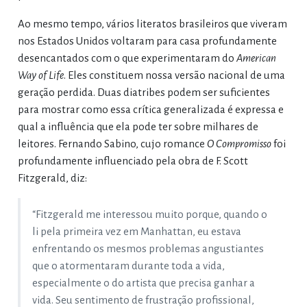
Ao mesmo tempo, vários literatos brasileiros que viveram
nos Estados Unidos voltaram para casa profundamente
desencantados com o que experimentaram do
American
Way of Life
. Eles constituem nossa versão nacional de uma
geração perdida. Duas diatribes podem ser suficientes
para mostrar como essa crítica generalizada é expressa e
qual a influência que ela pode ter sobre milhares de
leitores. Fernando Sabino, cujo romance
O Compromisso
foi
profundamente influenciado pela obra de F. Scott
Fitzgerald, diz:
“Fitzgerald me interessou muito porque, quando o
li pela primeira vez em Manhattan, eu estava
enfrentando os mesmos problemas angustiantes
que o atormentaram durante toda a vida,
especialmente o do artista que precisa ganhar a
vida. Seu sentimento de frustração profissional,