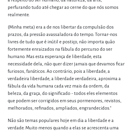
perfurando tudo até chegar ao cerne do que nós somos
realmente.
(Minha meta) era a de nos libertar da compulsão dos
prazos, da pressão avassaladora do tempo. Tornar-nos
livres de tudo que é inútil e postiço, não importa quão
fortemente enraizados na fábula do percurso do ser
humano. Mas esta esperança de liberdade, esta
necessidade dela, não quer dizer jamais que devamos ficar
furiosos, fanáticos. Ao contrário, pois a liberdade, a
verdadeira liberdade, a liberdade verdadeira, aproxima a
fábula da vida humana cada vez mais da ordem, da
beleza, da graça, do significado - todos eles elementos
que podem ser corrigidos em seus pormenores, revistos,
melhorados, refinados, ampliados, engrandecidos."
Não são temas populares hoje em dia a liberdade e a
verdade. Muito menos quando a elas se acrescenta uma