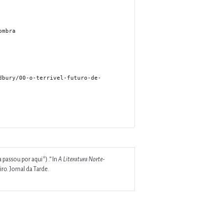
passou por aqui*) .”
In
A Literatura Norte-
ro. Jornal da Tarde.