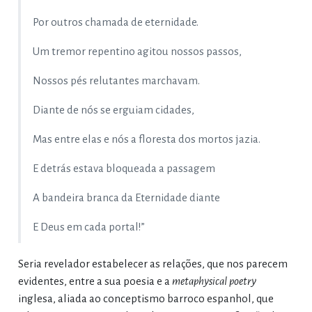
Por outros chamada de eternidade.
Um tremor repentino agitou nossos passos,
Nossos pés relutantes marchavam.
Diante de nós se erguiam cidades,
Mas entre elas e nós a floresta dos mortos jazia.
E detrás estava bloqueada a passagem
A bandeira branca da Eternidade diante
E Deus em cada portal!”
Seria revelador estabelecer as relações, que nos parecem
evidentes, entre a sua poesia e a
metaphysical poetry
inglesa, aliada ao conceptismo barroco espanhol, que