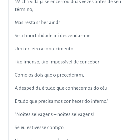
“Micha vida já se encerrou duas vezes antes de seu
término,
Mas resta saber ainda
Se a Imortalidade irá desvendar-me
Um terceiro acontecimento
Tão imenso, tão impossível de conceber
Como os dois que o precederam,
A despedida é tudo que conhecemos do céu
E tudo que precisamos conhecer do inferno.”
“Noites selvagens – noites selvagens!
Se eu estivesse contigo,