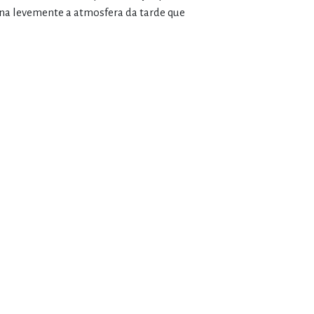
gna levemente a atmosfera da tarde que