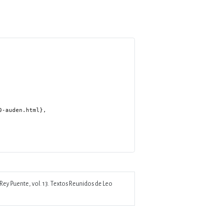
Rey Puente, vol. 13. Textos Reunidos de Leo